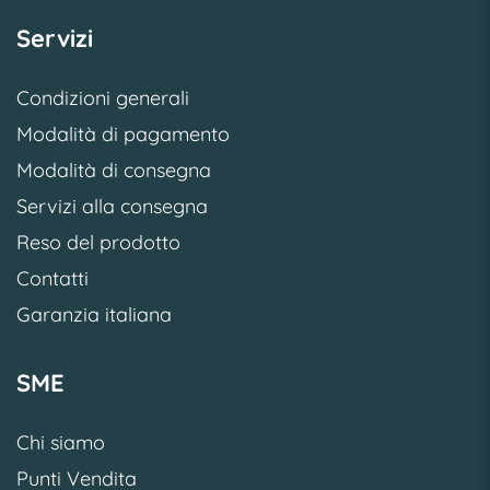
Servizi
Condizioni generali
Modalità di pagamento
Modalità di consegna
Servizi alla consegna
Reso del prodotto
Contatti
Garanzia italiana
SME
Chi siamo
Punti Vendita