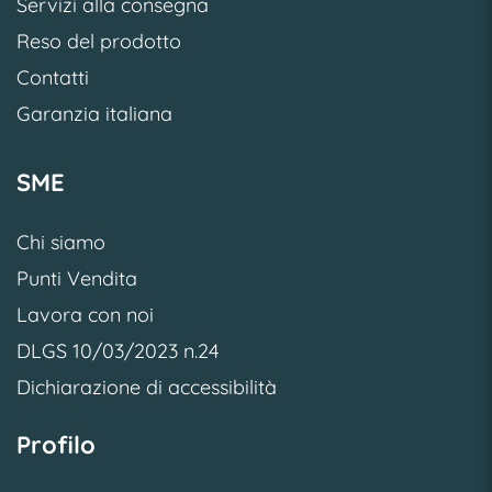
Servizi alla consegna
Reso del prodotto
Contatti
Garanzia italiana
SME
Chi siamo
Punti Vendita
Lavora con noi
DLGS 10/03/2023 n.24
Dichiarazione di accessibilità
Profilo