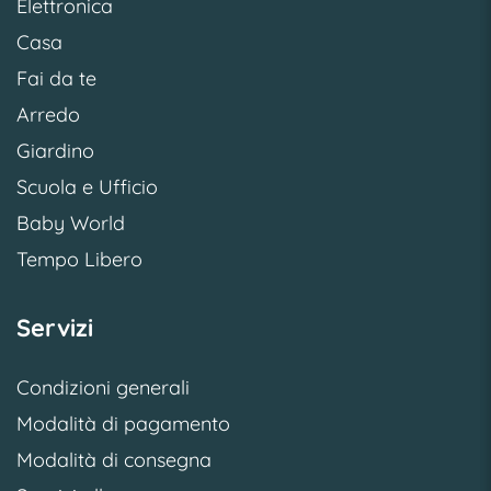
Elettronica
Casa
Fai da te
Arredo
Giardino
Scuola e Ufficio
Baby World
Tempo Libero
Servizi
Condizioni generali
Modalità di pagamento
Modalità di consegna