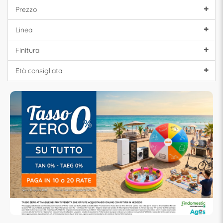
Prezzo
Linea
Finitura
Età consigliata