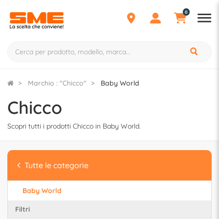
0
Marchio : "Chicco"
Baby World
Chicco
Scopri tutti i prodotti Chicco in Baby World.
Tutte le categorie
Baby World
Filtri