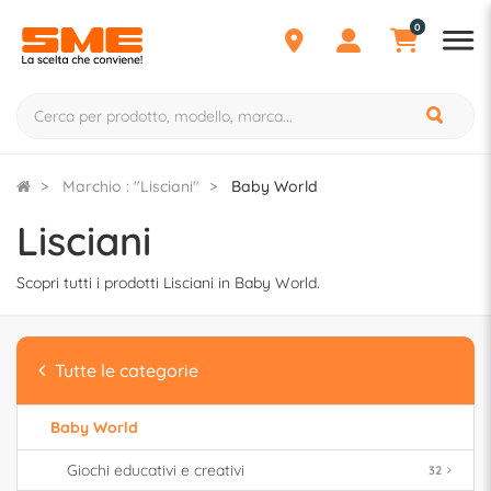
0
Marchio : "Lisciani"
Baby World
Lisciani
Scopri tutti i prodotti Lisciani in Baby World.
Tutte le categorie
Baby World
Giochi educativi e creativi
32