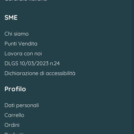
SME
Chi siamo
Punti Vendita
Lavora con noi
DLGS 10/03/2023 n.24
Dichiarazione di accessibilità
Profilo
Dati personali
Carrello
Ordini