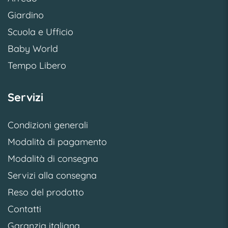
Giardino
Scuola e Ufficio
Baby World
Tempo Libero
Servizi
Condizioni generali
Modalità di pagamento
Modalità di consegna
Servizi alla consegna
Reso del prodotto
Contatti
Garanzia italiana