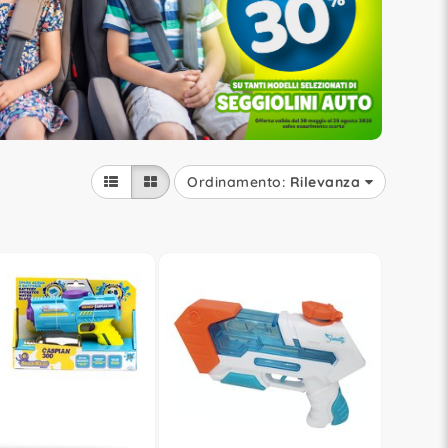
Ordinamento:
Rilevanza