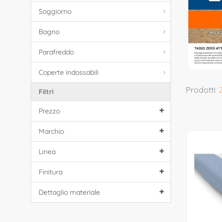
Soggiorno
Bagno
Parafreddo
Coperte indossabili
Prodotti:
Filtri
Prezzo
Marchio
Linea
Finitura
Dettaglio materiale