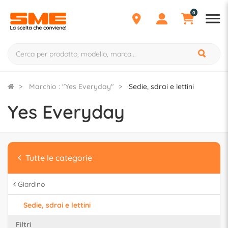
0
Marchio : "Yes Everyday"
Sedie, sdrai e lettini
Yes Everyday
Tutte le categorie
Giardino
Sedie, sdrai e lettini
Filtri