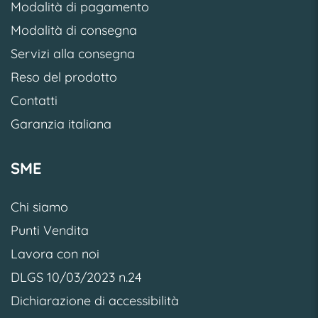
Modalità di pagamento
Modalità di consegna
Servizi alla consegna
Reso del prodotto
Contatti
Garanzia italiana
SME
Chi siamo
Punti Vendita
Lavora con noi
DLGS 10/03/2023 n.24
Dichiarazione di accessibilità