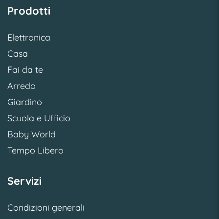
Prodotti
Elettronica
Casa
Fai da te
Arredo
Giardino
Scuola e Ufficio
Baby World
Tempo Libero
Servizi
Condizioni generali