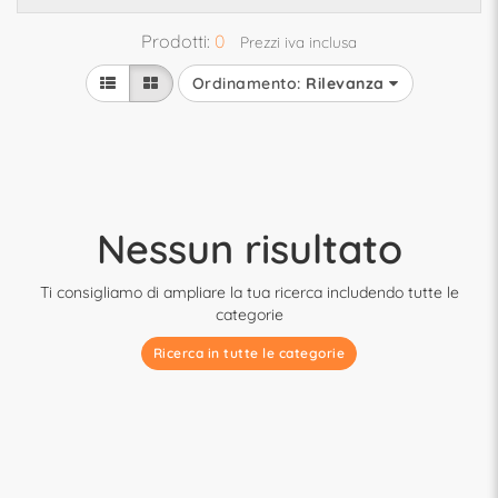
Prodotti:
0
Prezzi iva inclusa
Ordinamento:
Rilevanza
Nessun risultato
Ti consigliamo di ampliare la tua ricerca includendo tutte le
categorie
Ricerca in tutte le categorie