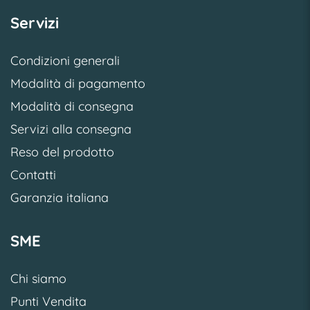
Servizi
Condizioni generali
Modalità di pagamento
Modalità di consegna
Servizi alla consegna
Reso del prodotto
Contatti
Garanzia italiana
SME
Chi siamo
Punti Vendita