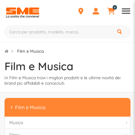
0
Film e Musica
Film e Musica
In Film e Musica trovi i migliori prodotti e le ultime novità dei
brand più affidabili e conosciuti.
Film e Musica
Musica