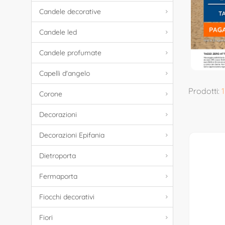
Candele decorative
Candele led
Candele profumate
Capelli d'angelo
Prodotti:
1
Corone
Decorazioni
Decorazioni Epifania
Dietroporta
Fermaporta
Fiocchi decorativi
Fiori