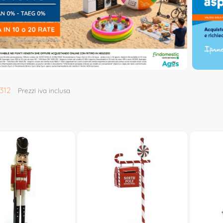
312
Prezzi iva inclusa