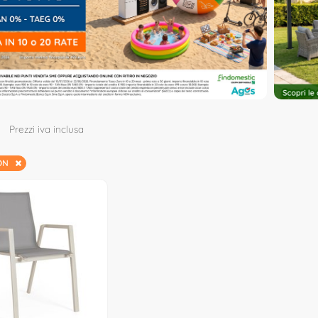
Prezzi iva inclusa
ION