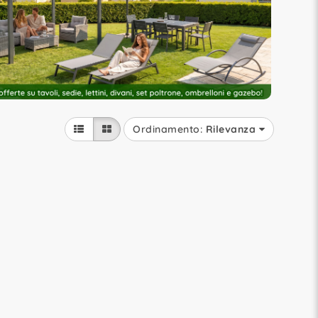
Ordinamento:
Rilevanza