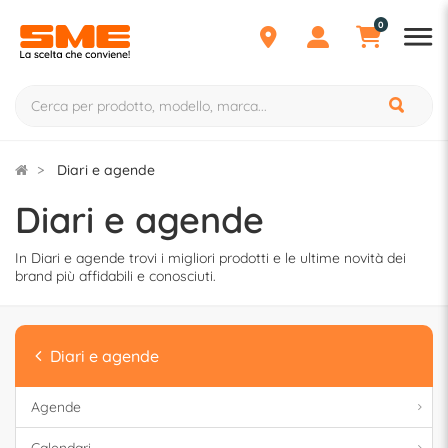
0
Diari e agende
Diari e agende
In Diari e agende trovi i migliori prodotti e le ultime novità dei
brand più affidabili e conosciuti.
Diari e agende
Agende