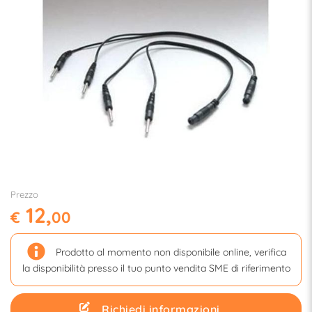
Prezzo
12,
€
00
Prodotto al momento non disponibile online, verifica
la disponibilità presso il tuo punto vendita SME di riferimento
Richiedi informazioni