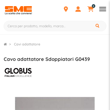
0
Cavi adattatore
Cavo adattatore Sdoppiatori G0439