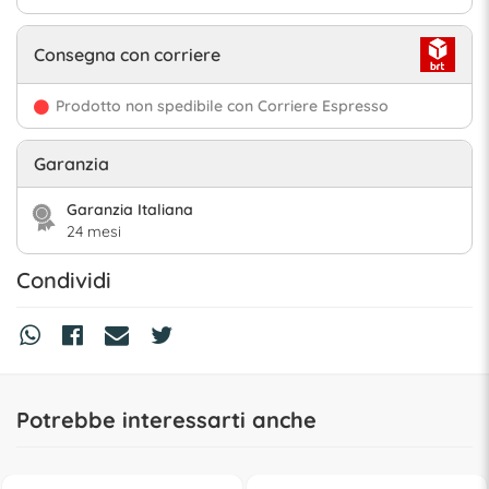
Consegna con corriere
Prodotto non spedibile con Corriere Espresso
Garanzia
Garanzia Italiana
24 mesi
Condividi
Potrebbe interessarti anche