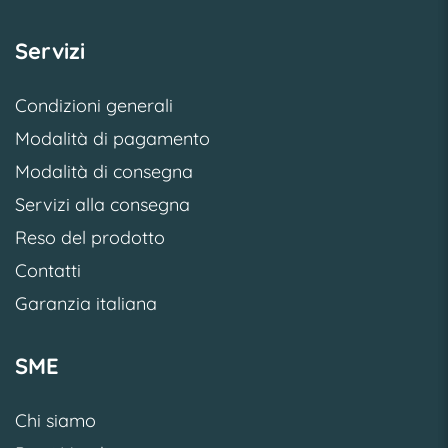
Servizi
Condizioni generali
Modalità di pagamento
Modalità di consegna
Servizi alla consegna
Reso del prodotto
Contatti
Garanzia italiana
SME
Chi siamo