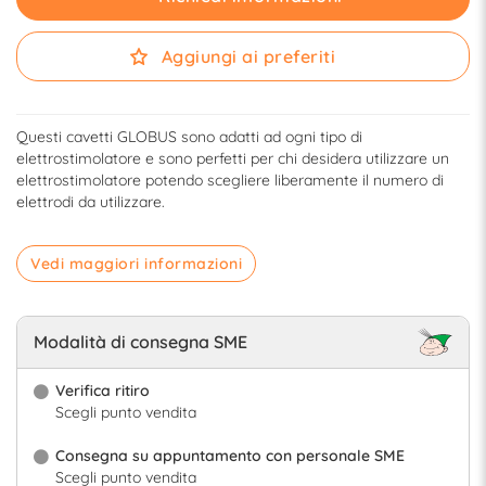
Aggiungi ai preferiti
Questi cavetti GLOBUS sono adatti ad ogni tipo di
elettrostimolatore e sono perfetti per chi desidera utilizzare un
elettrostimolatore potendo scegliere liberamente il numero di
elettrodi da utilizzare.
Vedi maggiori informazioni
Modalità di consegna SME
Verifica ritiro
Scegli punto vendita
Consegna su appuntamento con personale SME
Scegli punto vendita