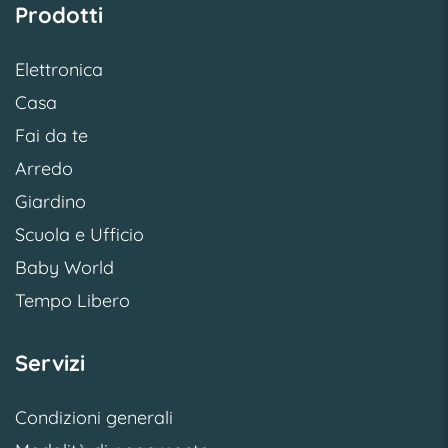
Prodotti
Elettronica
Casa
Fai da te
Arredo
Giardino
Scuola e Ufficio
Baby World
Tempo Libero
Servizi
Condizioni generali