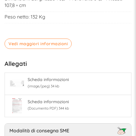
107,8 ◦ cm
Peso netto: 132 Kg
Vedi maggiori informazioni
Allegati
Scheda informazioni
(image/jpeg) 34 kb
Scheda informazioni
(Documento PDF) 344 kb
Modalità di consegna SME