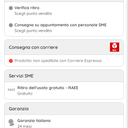
Verifica ritiro
Scegli punto vendita
Consegna su appuntamento con personale SME
Scegli punto vendita
Consegna con corriere
Prodotto non spedibile con Corriere Espresso
Servizi SME
Ritiro dell'usato gratuito - RAEE
Gratuito
Garanzia
Garanzia Italiana
24 mesi