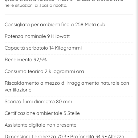
nelle situazioni di spazio ridotto.
Consigliata per ambienti fino a 258 Metri cubi
Potenza nominale 9 Kilowatt
Capacità serbatoio 14 Kilogrammi
Rendimento 92,5%
Consumo teorico 2 kilogrammi ora
Riscaldamento a mezzo di irraggiamento naturale con
ventilazione
Scarico fumi diametro 80 mm
Certificazione ambientale 5 Stelle
Assistente digitale non presente
Dimensioni: Larghezza 70,3 • Profondità 34,3 • Altezza