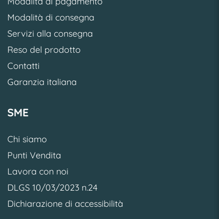
Modalità di pagamento
Modalità di consegna
Servizi alla consegna
Reso del prodotto
Contatti
Garanzia italiana
SME
Chi siamo
Punti Vendita
Lavora con noi
DLGS 10/03/2023 n.24
Dichiarazione di accessibilità