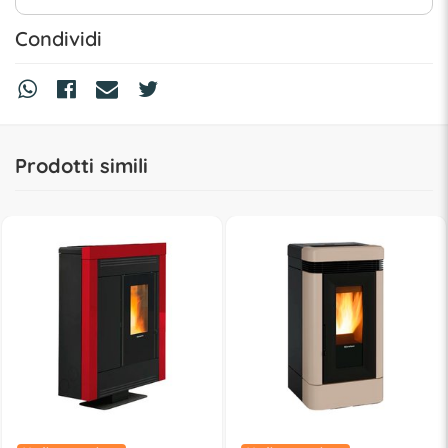
Condividi
Prodotti simili