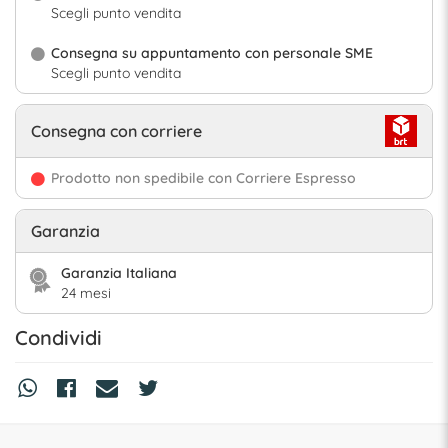
Scegli punto vendita
Consegna su appuntamento con personale SME
Scegli punto vendita
Consegna con corriere
Prodotto non spedibile con Corriere Espresso
Garanzia
Garanzia Italiana
24 mesi
Condividi