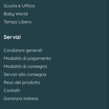
Scuola e Ufficio
Baby World
Tempo Libero
Servizi
Condizioni generali
Modalità di pagamento
Modalità di consegna
Servizi alla consegna
Reso del prodotto
Contatti
Garanzia italiana