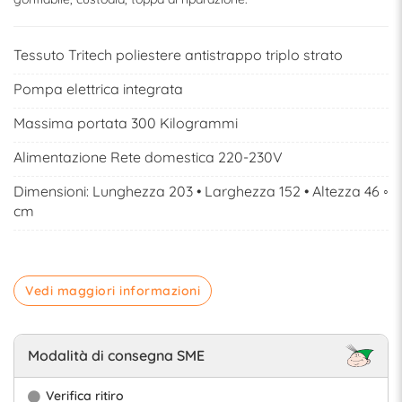
Tessuto Tritech poliestere antistrappo triplo strato
Pompa elettrica integrata
Massima portata 300 Kilogrammi
Alimentazione Rete domestica 220-230V
Dimensioni: Lunghezza 203 • Larghezza 152 • Altezza 46 ◦
cm
Vedi maggiori informazioni
Modalità di consegna SME
Verifica ritiro