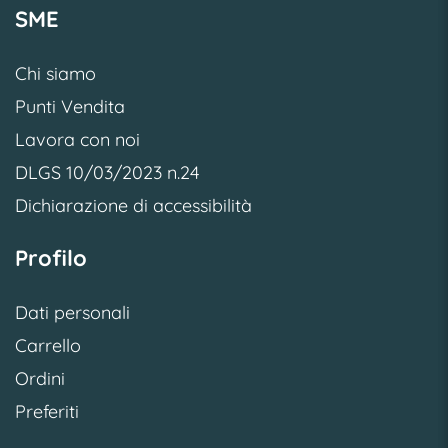
SME
Chi siamo
Punti Vendita
Lavora con noi
DLGS 10/03/2023 n.24
Dichiarazione di accessibilità
Profilo
Dati personali
Carrello
Ordini
Preferiti