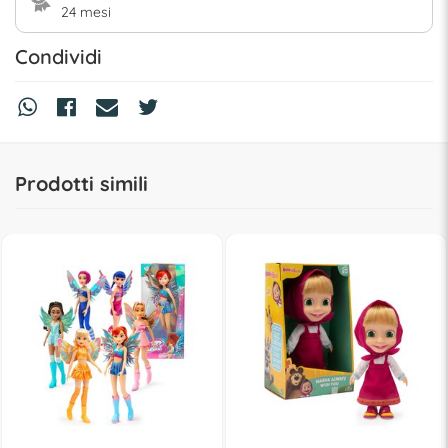
24 mesi
Condividi
Prodotti simili