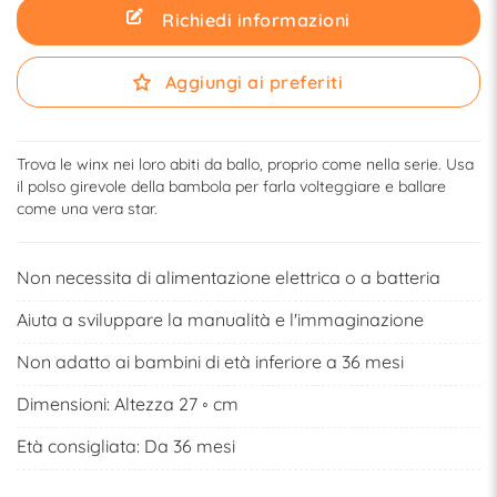
Richiedi informazioni
Aggiungi ai preferiti
Trova le winx nei loro abiti da ballo, proprio come nella serie. Usa
il polso girevole della bambola per farla volteggiare e ballare
come una vera star.
Non necessita di alimentazione elettrica o a batteria
Aiuta a sviluppare la manualità e l'immaginazione
Non adatto ai bambini di età inferiore a 36 mesi
Dimensioni: Altezza 27 ◦ cm
Età consigliata: Da 36 mesi