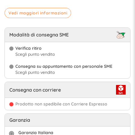
Vedi maggiori informazioni
Modalità di consegna SME
Verifica ritiro
Scegli punto vendita
Consegna su appuntamento con personale SME
Scegli punto vendita
Consegna con corriere
Prodotto non spedibile con Corriere Espresso
Garanzia
Garanzia Italiana