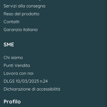
Servizi alla consegna
Reso del prodotto
Contatti
Garanzia italiana
SME
Chi siamo
Punti Vendita
Lavora con noi
DLGS 10/03/2023 n.24
Dichiarazione di accessibilità
Profilo