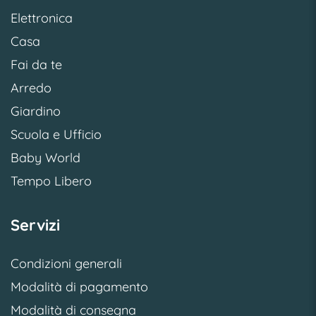
Elettronica
Casa
Fai da te
Arredo
Giardino
Scuola e Ufficio
Baby World
Tempo Libero
Servizi
Condizioni generali
Modalità di pagamento
Modalità di consegna