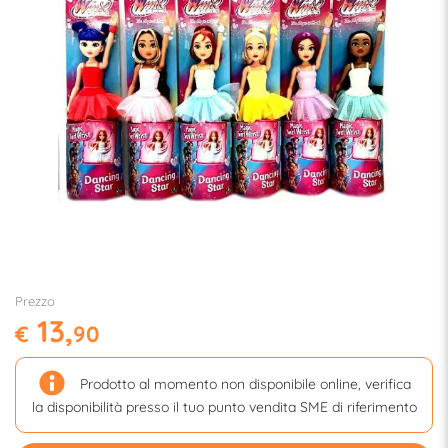
Prezzo
13,
€
90
Prodotto al momento non disponibile online, verifica
la disponibilità presso il tuo punto vendita SME di riferimento