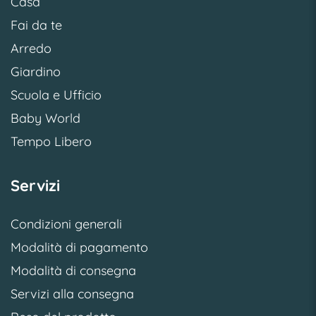
Casa
Fai da te
Arredo
Giardino
Scuola e Ufficio
Baby World
Tempo Libero
Servizi
Condizioni generali
Modalità di pagamento
Modalità di consegna
Servizi alla consegna