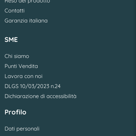
Reso del prodotto
Contatti
Garanzia italiana
SME
Chi siamo
Punti Vendita
Lavora con noi
DLGS 10/03/2023 n.24
Dichiarazione di accessibilità
Profilo
Dati personali