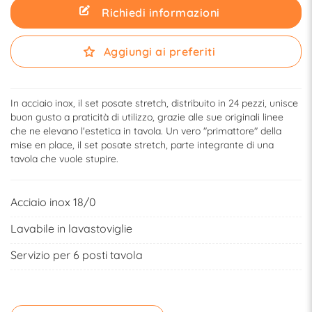
Richiedi informazioni
Aggiungi ai preferiti
In acciaio inox, il set posate stretch, distribuito in 24 pezzi, unisce
buon gusto a praticità di utilizzo, grazie alle sue originali linee
che ne elevano l'estetica in tavola. Un vero "primattore" della
mise en place, il set posate stretch, parte integrante di una
tavola che vuole stupire.
Acciaio inox 18/0
Lavabile in lavastoviglie
Servizio per 6 posti tavola