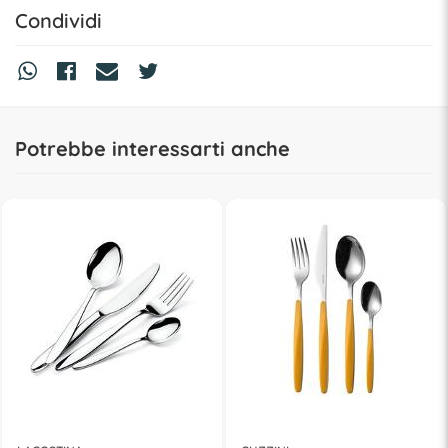
Condividi
Potrebbe interessarti anche