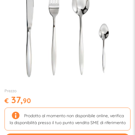
Prezzo
37,
€
90
Prodotto al momento non disponibile online, verifica
la disponibilità presso il tuo punto vendita SME di riferimento