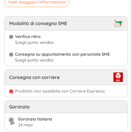
Vedi maggiori informazioni
Modalità di consegna SME
Verifica ritiro
Scegli punto vendita
Consegna su appuntamento con personale SME
Scegli punto vendita
Consegna con corriere
Prodotto non spedibile con Corriere Espresso
Garanzia
Garanzia Italiana
24 mesi