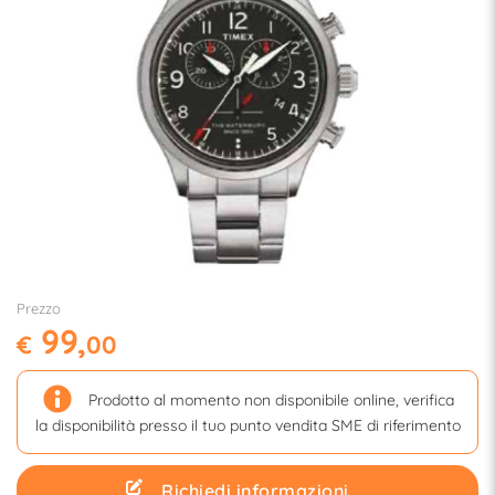
Prezzo
99,
€
00
Prodotto al momento non disponibile online, verifica
la disponibilità presso il tuo punto vendita SME di riferimento
Richiedi informazioni