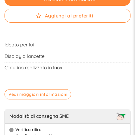
Aggiungi ai preferiti
Ideato per lui
Display a lancette
Cinturino realizzato in Inox
Vedi maggiori informazioni
Modalità di consegna SME
Verifica ritiro