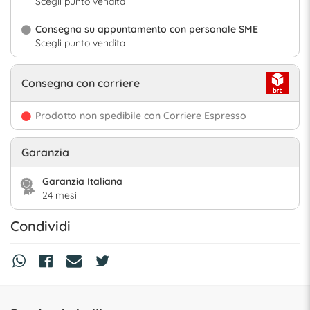
Scegli punto vendita
Consegna su appuntamento con personale SME
Scegli punto vendita
Consegna con corriere
Prodotto non spedibile con Corriere Espresso
Garanzia
Garanzia Italiana
24 mesi
Condividi