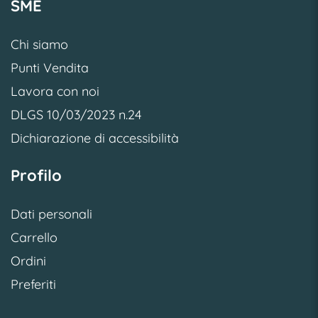
SME
Chi siamo
Punti Vendita
Lavora con noi
DLGS 10/03/2023 n.24
Dichiarazione di accessibilità
Profilo
Dati personali
Carrello
Ordini
Preferiti