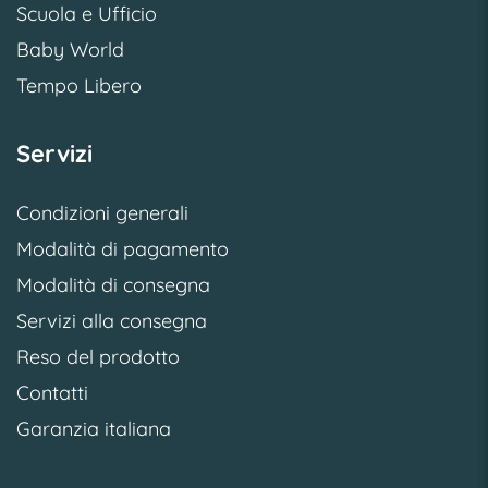
Scuola e Ufficio
Baby World
Tempo Libero
Servizi
Condizioni generali
Modalità di pagamento
Modalità di consegna
Servizi alla consegna
Reso del prodotto
Contatti
Garanzia italiana