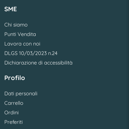
SME
Chi siamo
Punti Vendita
Lavora con noi
DLGS 10/03/2023 n.24
Dichiarazione di accessibilità
Profilo
Dati personali
Carrello
Ordini
Preferiti