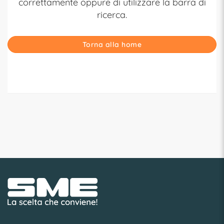
correttamente oppure di utilizzare la barra di
ricerca.
Torna alla home