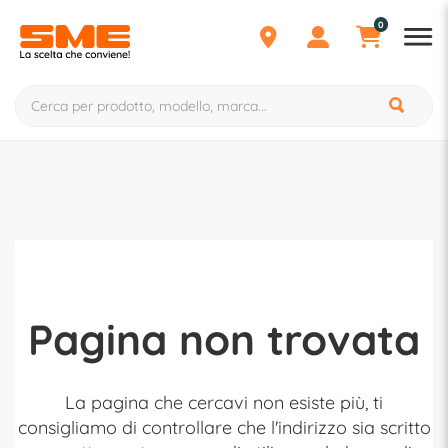
0
Pagina non trovata
La pagina che cercavi non esiste più, ti
consigliamo di controllare che l'indirizzo sia scritto