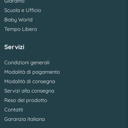
Giardino
Scuola e Ufficio
Baby World
Tempo Libero
Servizi
Condizioni generali
Modalità di pagamento
Modalità di consegna
Servizi alla consegna
Reso del prodotto
Contatti
Garanzia italiana