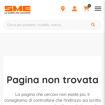
0
Pagina non trovata
La pagina che cercavi non esiste più, ti
consigliamo di controllare che l'indirizzo sia scritto