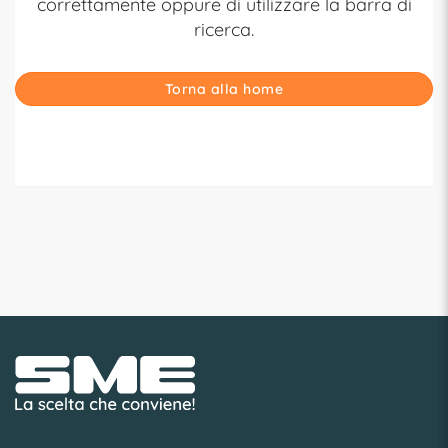
correttamente oppure di utilizzare la barra di
ricerca.
Torna alla home