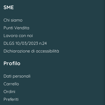
SME
Chi siamo
Punti Vendita
Lavora con noi
DLGS 10/03/2023 n.24
Dichiarazione di accessibilità
Profilo
Dati personali
Carrello
Ordini
Preferiti