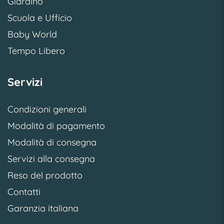
Giardino
Scuola e Ufficio
Baby World
Tempo Libero
Servizi
Condizioni generali
Modalità di pagamento
Modalità di consegna
Servizi alla consegna
Reso del prodotto
Contatti
Garanzia italiana