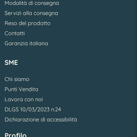
Modalità di consegna
Servizi alla consegna
Reso del prodotto
Contatti
Garanzia italiana
SME
Chi siamo
Punti Vendita
Lavora con noi
DLGS 10/03/2023 n.24
Dichiarazione di accessibilità
Profilo