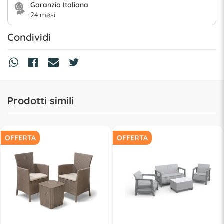
Garanzia Italiana
24 mesi
Condividi
Prodotti simili
OFFERTA
OFFERTA