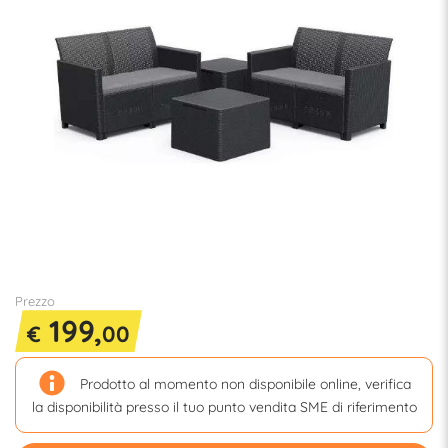
Prezzo
199,
€
00
Prodotto al momento non disponibile online, verifica
la disponibilità presso il tuo punto vendita SME di riferimento