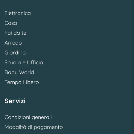
Elettronica
Casa
Fai da te
Arredo
Giardino
Scuola e Ufficio
Baby World
Tempo Libero
Servizi
Condizioni generali
Modalità di pagamento