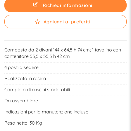
Richiedi informazioni
Aggiungi ai preferiti
Composto da 2 divani 144 x 64,5 h 74 cm; 1 tavolino con
contenitore 55,5 x 55,5 h 42 cm
4 posti a sedere
Realizzato in resina
Completo di cuscini sfoderabili
Da assemblare
Indicazioni per la manutenzione incluse
Peso netto: 30 Kg