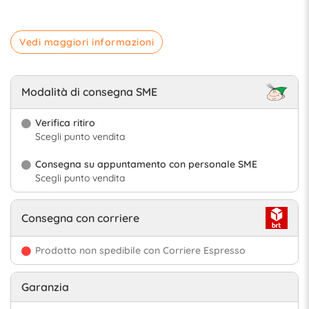
Vedi maggiori informazioni
Modalità di consegna SME
Verifica ritiro
Scegli punto vendita
Consegna su appuntamento con personale SME
Scegli punto vendita
Consegna con corriere
Prodotto non spedibile con Corriere Espresso
Garanzia