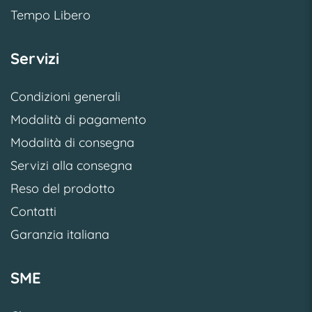
Tempo Libero
Servizi
Condizioni generali
Modalità di pagamento
Modalità di consegna
Servizi alla consegna
Reso del prodotto
Contatti
Garanzia italiana
SME