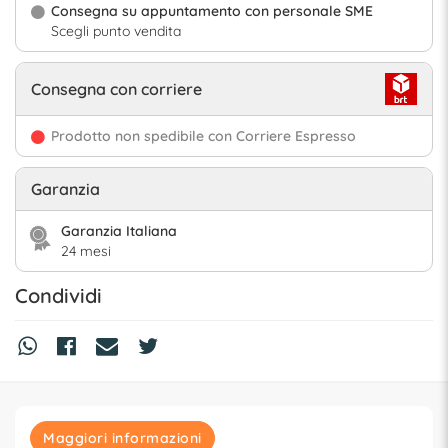
Consegna su appuntamento con personale SME
Scegli punto vendita
Consegna con corriere
Prodotto non spedibile con Corriere Espresso
Garanzia
Garanzia Italiana
24 mesi
Condividi
Maggiori informazioni