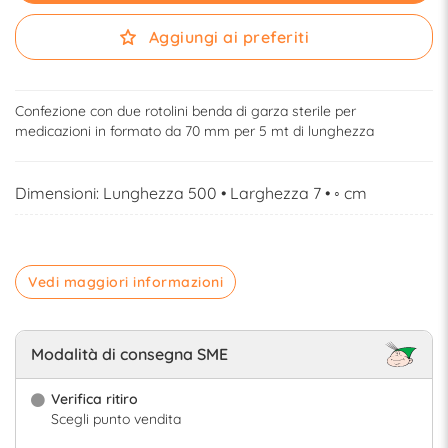
Aggiungi ai preferiti
Confezione con due rotolini benda di garza sterile per
medicazioni in formato da 70 mm per 5 mt di lunghezza
Dimensioni: Lunghezza 500 • Larghezza 7 • ◦ cm
Vedi maggiori informazioni
Modalità di consegna SME
Verifica ritiro
Scegli punto vendita