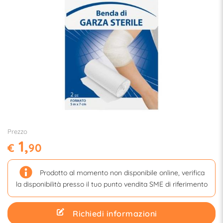
Prezzo
1,
€
90
Prodotto al momento non disponibile online, verifica
la disponibilità presso il tuo punto vendita SME di riferimento
Richiedi informazioni