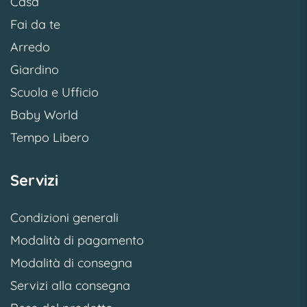
Casa
Fai da te
Arredo
Giardino
Scuola e Ufficio
Baby World
Tempo Libero
Servizi
Condizioni generali
Modalità di pagamento
Modalità di consegna
Servizi alla consegna