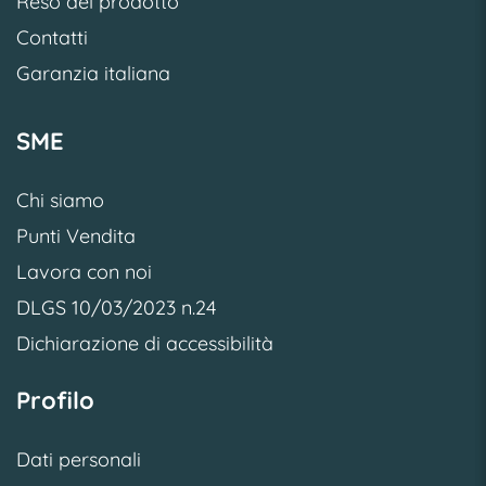
Reso del prodotto
Contatti
Garanzia italiana
SME
Chi siamo
Punti Vendita
Lavora con noi
DLGS 10/03/2023 n.24
Dichiarazione di accessibilità
Profilo
Dati personali