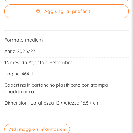
Aggiungi ai preferiti
Formato medium
Anno 2026/27
13 mesi da Agosto a Settembre
Pagine: 464 ff
Copertina in cartoncino plastificato con stampa
quadricromia
Dimensioni: Larghezza 12 • Altezza 16,5 ◦ cm
Vedi maggiori informazioni