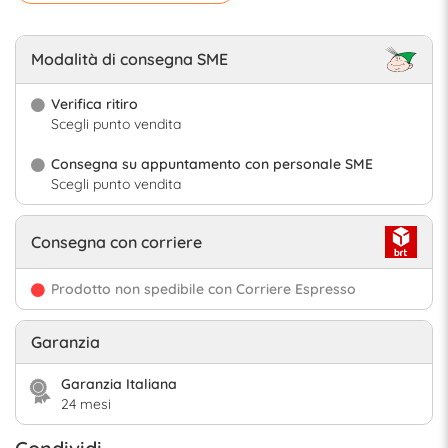
Modalità di consegna SME
Verifica ritiro
Scegli punto vendita
Consegna su appuntamento con personale SME
Scegli punto vendita
Consegna con corriere
Prodotto non spedibile con Corriere Espresso
Garanzia
Garanzia Italiana
24 mesi