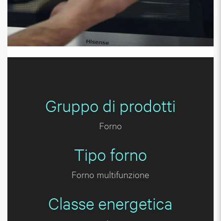
Gruppo di prodotti
Forno
Tipo forno
Forno multifunzione
Classe energetica