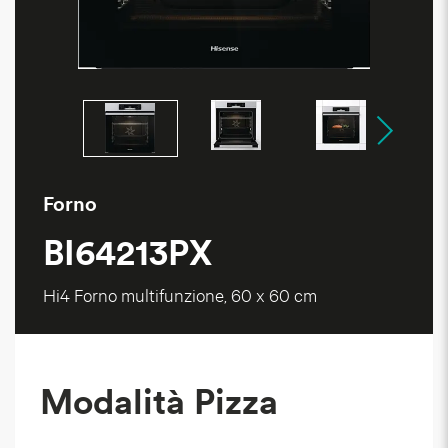
Forno
BI64213PX
Hi4 Forno multifunzione, 60 x 60 cm
Modalità Pizza