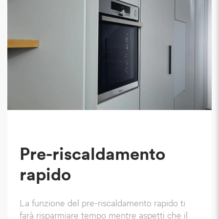
Pre-riscaldamento
rapido
La funzione del pre-riscaldamento rapido ti
farà risparmiare tempo mentre aspetti che il