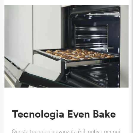
Tecnologia Even Bake
Questa tecnologia avanzata è il motivo per cui