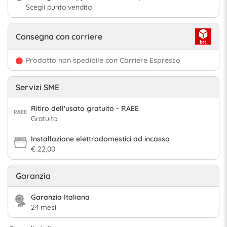
Scegli punto vendita
Consegna con corriere
Prodotto non spedibile con Corriere Espresso
Servizi SME
Ritiro dell'usato gratuito - RAEE
Gratuito
Installazione elettrodomestici ad incasso
€ 22,00
Garanzia
Garanzia Italiana
24 mesi