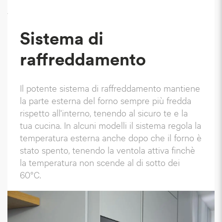
`
Sistema di
raffreddamento
Il potente sistema di raffreddamento mantiene
la parte esterna del forno sempre più fredda
rispetto all'interno, tenendo al sicuro te e la
tua cucina. In alcuni modelli il sistema regola la
temperatura esterna anche dopo che il forno è
stato spento, tenendo la ventola attiva finchè
la temperatura non scende al di sotto dei
60°C.