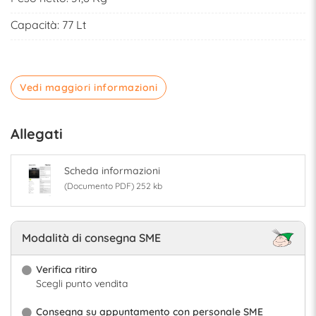
Capacità: 77 Lt
Vedi maggiori informazioni
Allegati
Scheda informazioni
(Documento PDF) 252 kb
Modalità di consegna SME
Verifica ritiro
Scegli punto vendita
Consegna su appuntamento con personale SME