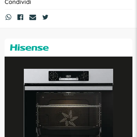
Condividi