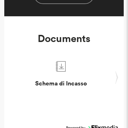
Documents
Schema di Incasso