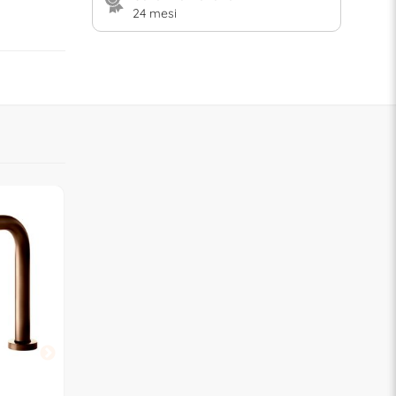
24 mesi