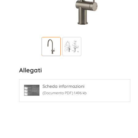
Allegati
Scheda informazioni
(Documento PDF) 1.496 kb