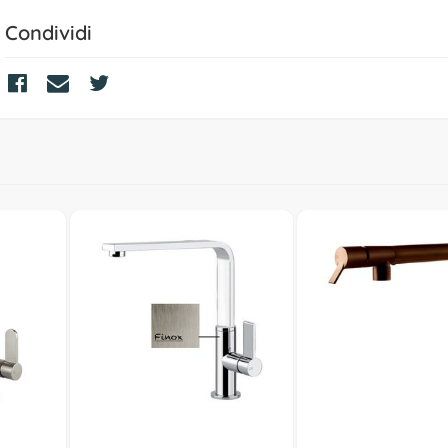
Condividi