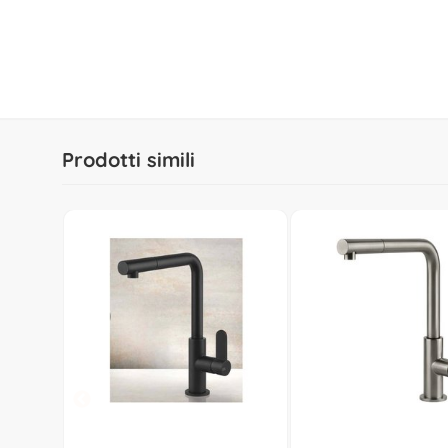
Prodotti simili