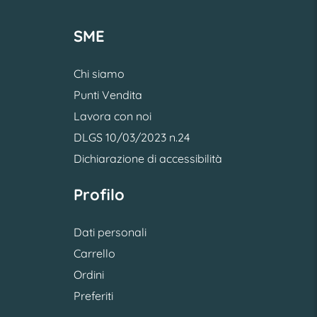
SME
Chi siamo
Punti Vendita
Lavora con noi
DLGS 10/03/2023 n.24
Dichiarazione di accessibilità
Profilo
Dati personali
Carrello
Ordini
Preferiti