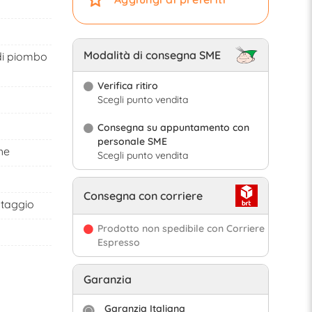
Modalità di consegna SME
 di piombo
Verifica ritiro
Scegli punto vendita
Consegna su appuntamento con
personale SME
he
Scegli punto vendita
Consegna con corriere
ntaggio
Prodotto non spedibile con Corriere
Espresso
Garanzia
Garanzia Italiana