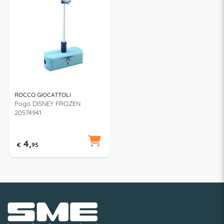
ROCCO GIOCATTOLI
Pogo DISNEY FROZEN
20574941
4,
€
95