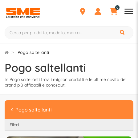
0
Pogo saltellanti
Pogo saltellanti
In Pogo saltellanti trovi i migliori prodotti e le ultime novità dei
brand più affidabili e conosciuti.
Pogo saltellanti
Filtri