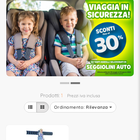
Prodotti:
1
Prezzi iva inclusa
Ordinamento:
Rilevanza