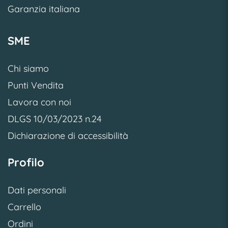
Garanzia italiana
SME
Chi siamo
Punti Vendita
Lavora con noi
DLGS 10/03/2023 n.24
Dichiarazione di accessibilità
Profilo
Dati personali
Carrello
Ordini