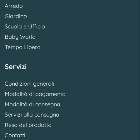
Arredo
Giardino
Scuola e Ufficio
Baby World
Tempo Libero
Servizi
Condizioni generali
Modalità di pagamento
Modalità di consegna
Servizi alla consegna
Reso del prodotto
Contatti