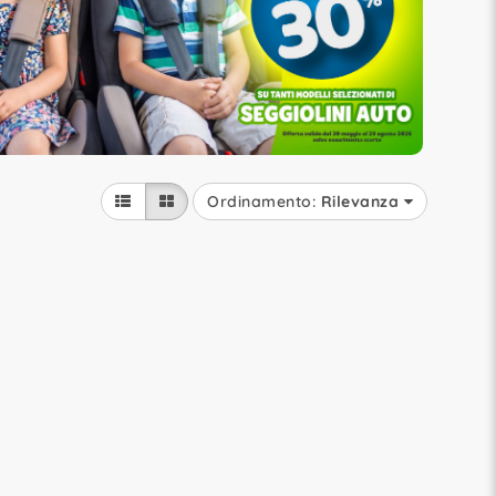
Ordinamento:
Rilevanza