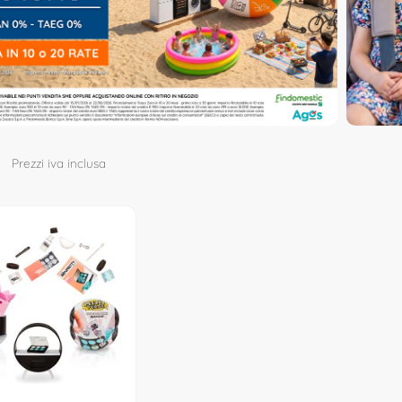
Prezzi iva inclusa