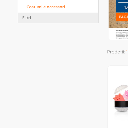
Costumi e accessori
Filtri
Prodotti:
1