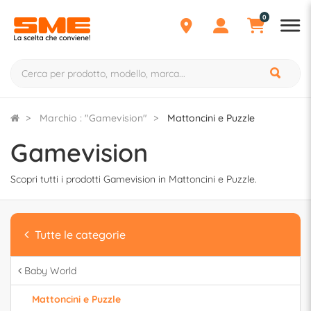
0
Marchio : "Gamevision"
Mattoncini e Puzzle
Gamevision
Scopri tutti i prodotti Gamevision in Mattoncini e Puzzle.
Tutte le categorie
Baby World
Mattoncini e Puzzle