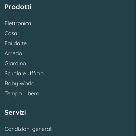
Prodotti
Elettronica
Casa
Fai da te
Arredo
Giardino
Scuola e Ufficio
Baby World
Tempo Libero
Servizi
Condizioni generali