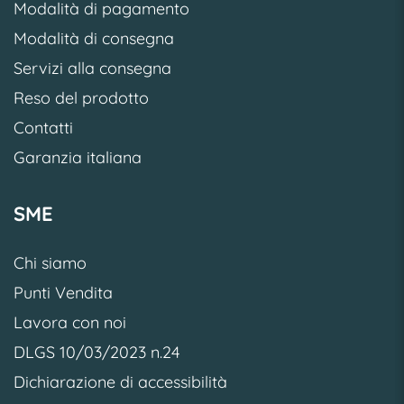
Modalità di pagamento
Modalità di consegna
Servizi alla consegna
Reso del prodotto
Contatti
Garanzia italiana
SME
Chi siamo
Punti Vendita
Lavora con noi
DLGS 10/03/2023 n.24
Dichiarazione di accessibilità