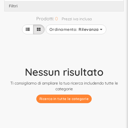
Filtri
Prodotti:
0
Prezzi iva inclusa
Ordinamento:
Rilevanza
Nessun risultato
Ti consigliamo di ampliare la tua ricerca includendo tutte le
categorie
Ricerca in tutte le categorie