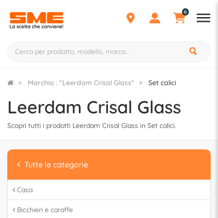
0
Marchio : "Leerdam Crisal Glass"
Set calici
Leerdam Crisal Glass
Scopri tutti i prodotti Leerdam Crisal Glass in Set calici.
Tutte le categorie
Casa
Bicchieri e caraffe