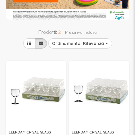
Prodotti:
2
Prezzi iva inclusa
Ordinamento:
Rilevanza
LEERDAM CRISAL GLASS
LEERDAM CRISAL GLASS