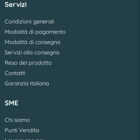
Servizi
Condizioni generali
Modalità di pagamento
Modalità di consegna
Servizi alla consegna
Reso del prodotto
Contatti
Garanzia italiana
SME
Chi siamo
Punti Vendita