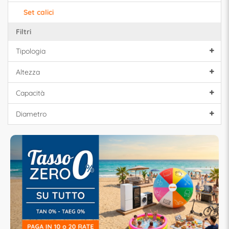
Set calici
Filtri
Tipologia
Altezza
Capacità
Diametro