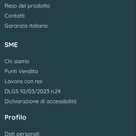
Reso del prodotto
Contatti
Garanzia italiana
SME
Chi siamo
Punti Vendita
Lavora con noi
DLGS 10/03/2023 n.24
Dichiarazione di accessibilità
Profilo
Dati personali