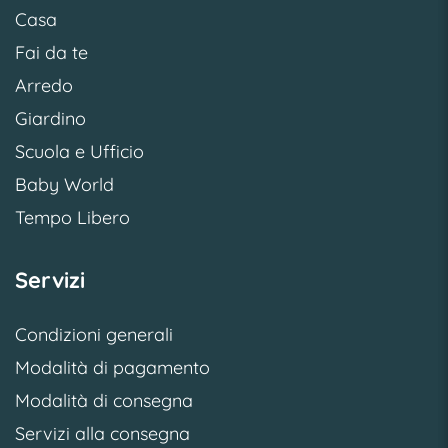
Casa
Fai da te
Arredo
Giardino
Scuola e Ufficio
Baby World
Tempo Libero
Servizi
Condizioni generali
Modalità di pagamento
Modalità di consegna
Servizi alla consegna