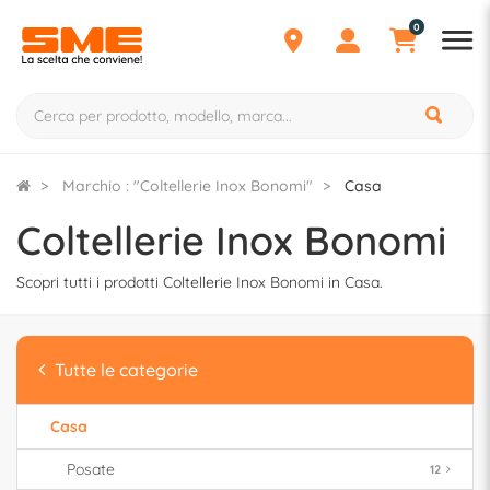
0
Marchio : "Coltellerie Inox Bonomi"
Casa
Coltellerie Inox Bonomi
Scopri tutti i prodotti Coltellerie Inox Bonomi in Casa.
Tutte le categorie
Casa
Posate
12