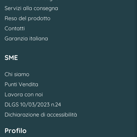
Servizi alla consegna
Reso del prodotto
Contatti
Garanzia italiana
SME
Chi siamo
Punti Vendita
Lavora con noi
DLGS 10/03/2023 n.24
Dichiarazione di accessibilità
Profilo