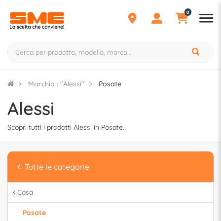
0
Marchio : "Alessi"
Posate
Alessi
Scopri tutti i prodotti Alessi in Posate.
Tutte le categorie
Casa
Posate