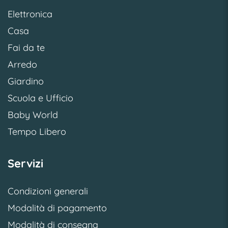
Elettronica
Casa
Fai da te
Arredo
Giardino
Scuola e Ufficio
Baby World
Tempo Libero
Servizi
Condizioni generali
Modalità di pagamento
Modalità di consegna