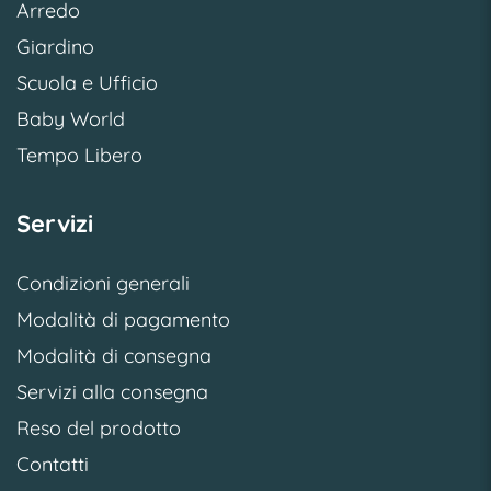
Arredo
Giardino
Scuola e Ufficio
Baby World
Tempo Libero
Servizi
Condizioni generali
Modalità di pagamento
Modalità di consegna
Servizi alla consegna
Reso del prodotto
Contatti