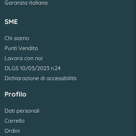
Garanzia italiana
SME
Chi siamo
Punti Vendita
Lavora con noi
DLGS 10/03/2023 n.24
Dichiarazione di accessibilità
Profilo
Dati personali
Carrello
Ordini