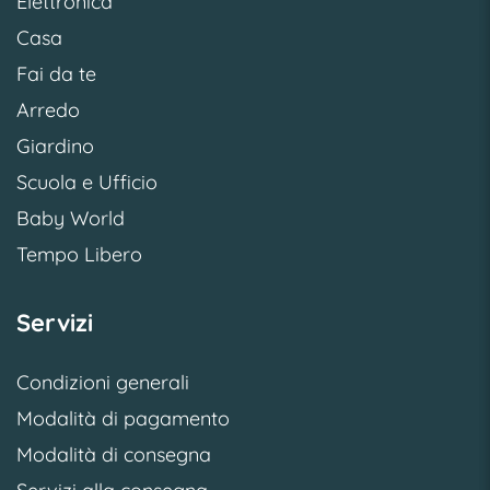
Elettronica
Casa
Fai da te
Arredo
Giardino
Scuola e Ufficio
Baby World
Tempo Libero
Servizi
Condizioni generali
Modalità di pagamento
Modalità di consegna