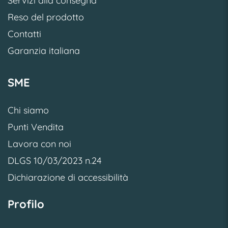
Servizi alla consegna
Reso del prodotto
Contatti
Garanzia italiana
SME
Chi siamo
Punti Vendita
Lavora con noi
DLGS 10/03/2023 n.24
Dichiarazione di accessibilità
Profilo