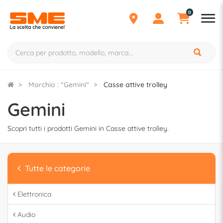
0
Marchio : "Gemini"
Casse attive trolley
Gemini
Scopri tutti i prodotti Gemini in Casse attive trolley.
Tutte le categorie
Elettronica
Audio