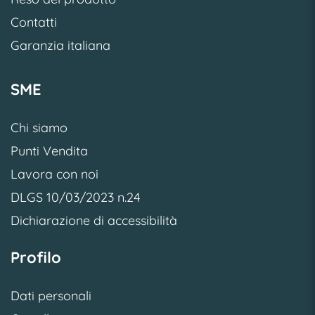
Contatti
Garanzia italiana
SME
Chi siamo
Punti Vendita
Lavora con noi
DLGS 10/03/2023 n.24
Dichiarazione di accessibilità
Profilo
Dati personali