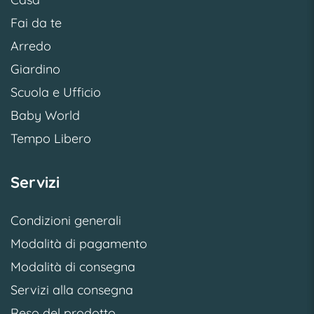
Fai da te
Arredo
Giardino
Scuola e Ufficio
Baby World
Tempo Libero
Servizi
Condizioni generali
Modalità di pagamento
Modalità di consegna
Servizi alla consegna
Reso del prodotto