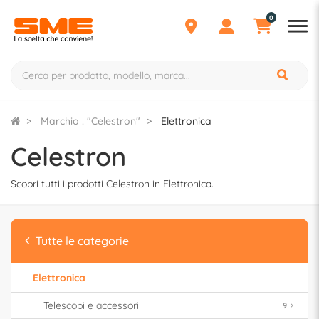
0
Marchio : "Celestron"
Elettronica
Celestron
Scopri tutti i prodotti Celestron in Elettronica.
Tutte le categorie
Elettronica
Telescopi e accessori
9