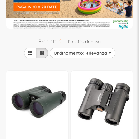
Prodotti:
21
Prezzi iva inclusa
Ordinamento:
Rilevanza