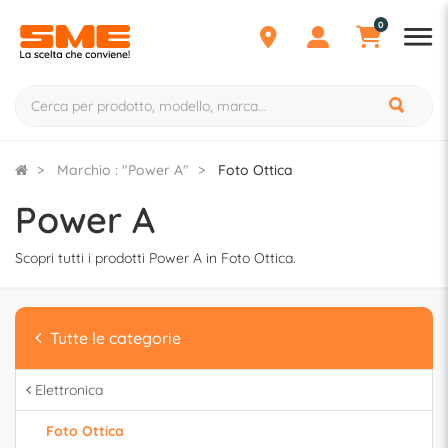
0
Marchio : "Power A"
Foto Ottica
Power A
Scopri tutti i prodotti Power A in Foto Ottica.
Tutte le categorie
Elettronica
Foto Ottica