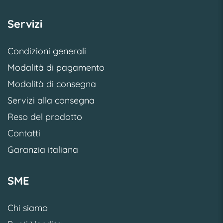
Servizi
Condizioni generali
Modalità di pagamento
Modalità di consegna
Servizi alla consegna
Reso del prodotto
Contatti
Garanzia italiana
SME
Chi siamo