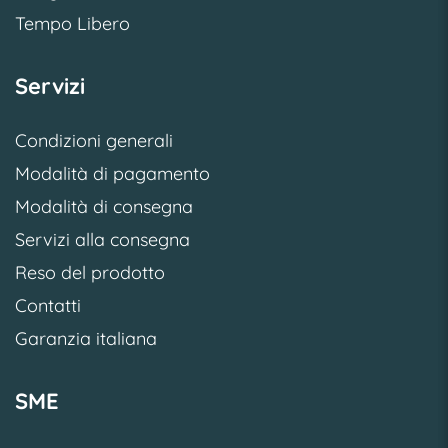
Tempo Libero
Servizi
Condizioni generali
Modalità di pagamento
Modalità di consegna
Servizi alla consegna
Reso del prodotto
Contatti
Garanzia italiana
SME