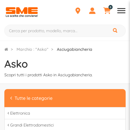
0
Marchio : "Asko"
Asciugabiancheria
Asko
Scopri tutti i prodotti Asko in Asciugabiancheria.
Tutte le categorie
Elettronica
Grandi Elettrodomestici