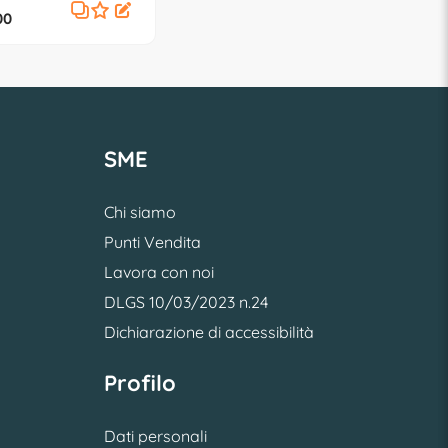
00
SME
Chi siamo
Punti Vendita
Lavora con noi
DLGS 10/03/2023 n.24
Dichiarazione di accessibilità
Profilo
Dati personali