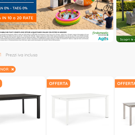
1
Prezzi iva inclusa
ONNOR
OFFERTA
OFFERT