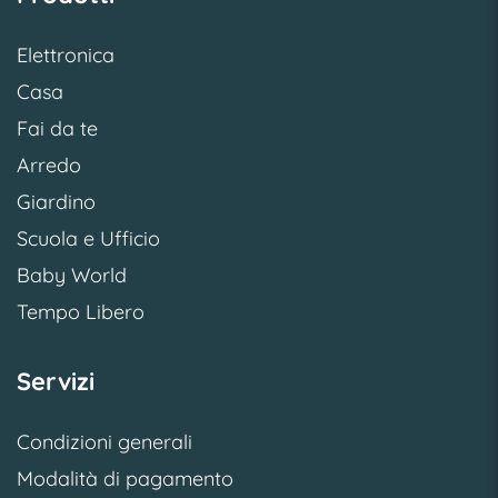
Elettronica
Casa
Fai da te
Arredo
Giardino
Scuola e Ufficio
Baby World
Tempo Libero
Servizi
Condizioni generali
Modalità di pagamento