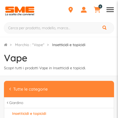
0
Marchio : "Vape"
Insetticidi e topicidi
Vape
Scopri tutti i prodotti Vape in Insetticidi e topicidi.
Tutte le categorie
Giardino
Insetticidi e topicidi