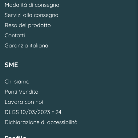
Modalità di consegna
Servizi alla consegna
Reso del prodotto
Contatti
Garanzia italiana
SME
Chi siamo
Punti Vendita
Lavora con noi
DLGS 10/03/2023 n.24
Dichiarazione di accessibilità