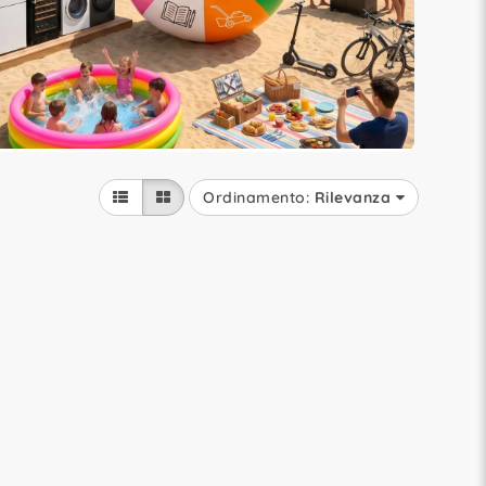
Ordinamento:
Rilevanza