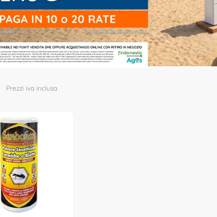
Prezzi iva inclusa