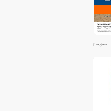
Prodotti:
1