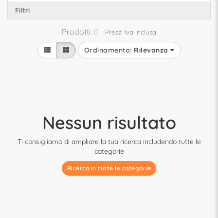
Filtri
Prodotti:
0
Prezzi iva inclusa
Ordinamento:
Rilevanza
Nessun risultato
Ti consigliamo di ampliare la tua ricerca includendo tutte le
categorie
Ricerca in tutte le categorie