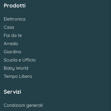
Prodotti
Elettronica
Casa
Fai da te
Arredo
Giardino
Scuola e Ufficio
Baby World
Tempo Libero
Servizi
Condizioni generali