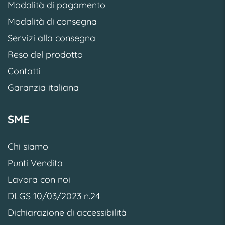
Modalità di pagamento
Modalità di consegna
Servizi alla consegna
Reso del prodotto
Contatti
Garanzia italiana
SME
Chi siamo
Punti Vendita
Lavora con noi
DLGS 10/03/2023 n.24
Dichiarazione di accessibilità