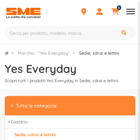
0
Marchio : "Yes Everyday"
Sedie, sdrai e lettini
Yes Everyday
Scopri tutti i prodotti Yes Everyday in Sedie, sdrai e lettini.
Tutte le categorie
Giardino
Sedie, sdrai e lettini