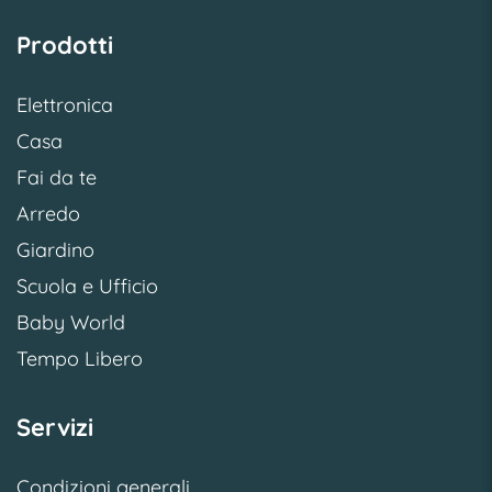
Prodotti
Elettronica
Casa
Fai da te
Arredo
Giardino
Scuola e Ufficio
Baby World
Tempo Libero
Servizi
Condizioni generali