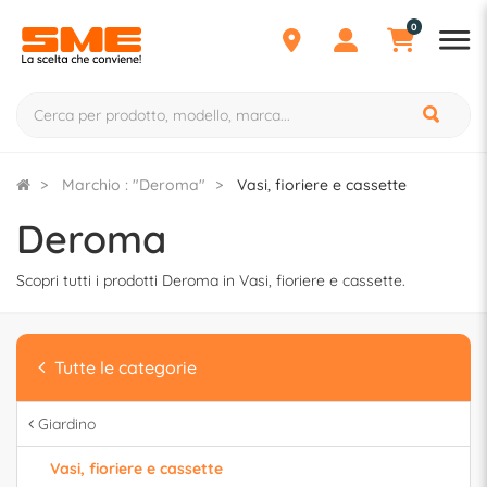
0
Marchio : "Deroma"
Vasi, fioriere e cassette
Deroma
Scopri tutti i prodotti Deroma in Vasi, fioriere e cassette.
Tutte le categorie
Giardino
Vasi, fioriere e cassette