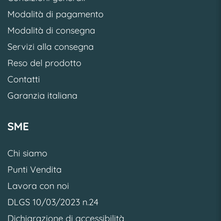
Modalità di pagamento
Modalità di consegna
Servizi alla consegna
Reso del prodotto
Contatti
Garanzia italiana
SME
Chi siamo
Punti Vendita
Lavora con noi
DLGS 10/03/2023 n.24
Dichiarazione di accessibilità