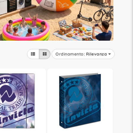
Ordinamento:
Rilevanza