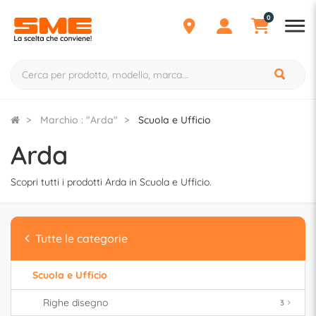
0
Marchio : "Arda"
Scuola e Ufficio
Arda
Scopri tutti i prodotti Arda in Scuola e Ufficio.
Tutte le categorie
Scuola e Ufficio
Righe disegno
3