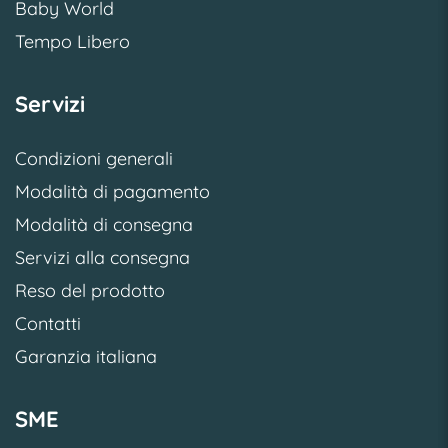
Baby World
Tempo Libero
Servizi
Condizioni generali
Modalità di pagamento
Modalità di consegna
Servizi alla consegna
Reso del prodotto
Contatti
Garanzia italiana
SME