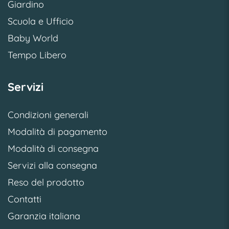
Giardino
Scuola e Ufficio
Baby World
Tempo Libero
Servizi
Condizioni generali
Modalità di pagamento
Modalità di consegna
Servizi alla consegna
Reso del prodotto
Contatti
Garanzia italiana