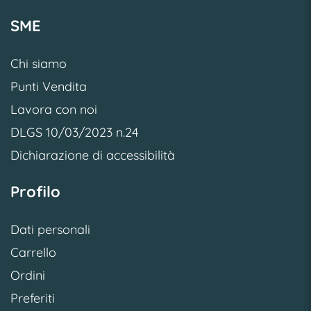
SME
Chi siamo
Punti Vendita
Lavora con noi
DLGS 10/03/2023 n.24
Dichiarazione di accessibilità
Profilo
Dati personali
Carrello
Ordini
Preferiti