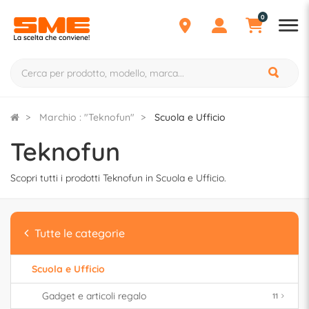
0
Marchio : "Teknofun"
Scuola e Ufficio
Teknofun
Scopri tutti i prodotti Teknofun in Scuola e Ufficio.
Tutte le categorie
Scuola e Ufficio
Gadget e articoli regalo
11