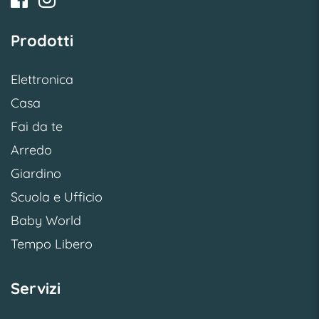
Prodotti
Elettronica
Casa
Fai da te
Arredo
Giardino
Scuola e Ufficio
Baby World
Tempo Libero
Servizi