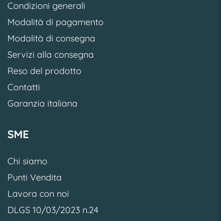
Condizioni generali
Modalità di pagamento
Modalità di consegna
Servizi alla consegna
Reso del prodotto
Contatti
Garanzia italiana
SME
Chi siamo
Punti Vendita
Lavora con noi
DLGS 10/03/2023 n.24