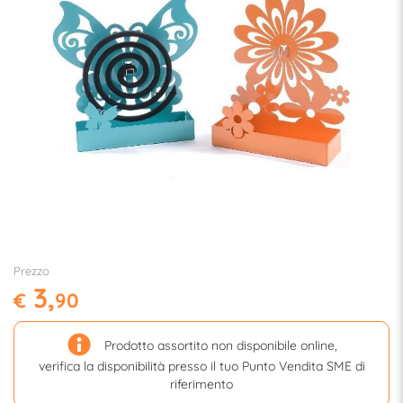
Prezzo
3,
€
90
Prodotto assortito non disponibile online,
verifica la disponibilità presso il tuo Punto Vendita SME di
riferimento