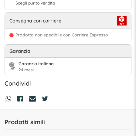
Scegli punto vendita
Consegna con corriere
Prodotto non spedibile con Corriere Espresso
Garanzia
Garanzia Italiana
24 mesi
Condividi
Prodotti simili