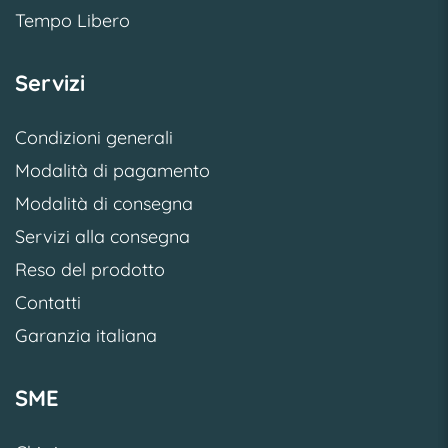
Tempo Libero
Servizi
Condizioni generali
Modalità di pagamento
Modalità di consegna
Servizi alla consegna
Reso del prodotto
Contatti
Garanzia italiana
SME