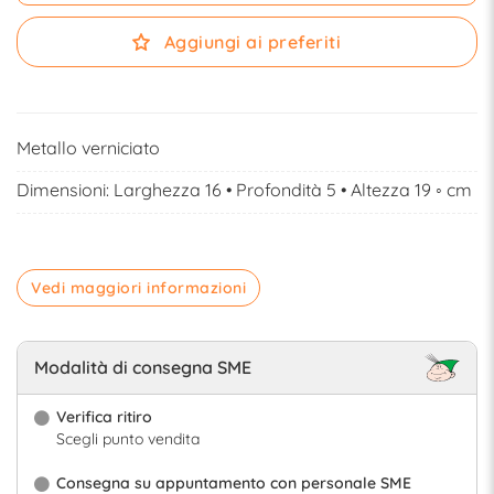
Aggiungi ai preferiti
Metallo verniciato
Dimensioni: Larghezza 16 • Profondità 5 • Altezza 19 ◦ cm
Vedi maggiori informazioni
Modalità di consegna SME
Verifica ritiro
Scegli punto vendita
Consegna su appuntamento con personale SME