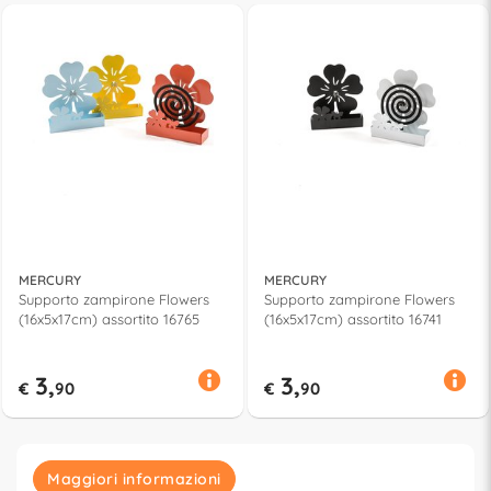
MERCURY
MERCURY
Supporto zampirone Flowers
Supporto zampirone Flowers
(16x5x17cm) assortito 16765
(16x5x17cm) assortito 16741
3,
3,
€
90
€
90
Maggiori informazioni