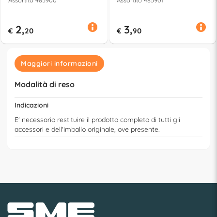
2,
3,
€
20
€
90
Maggiori informazioni
Modalità di reso
Indicazioni
E' necessario restituire il prodotto completo di tutti gli
accessori e dell'imballo originale, ove presente.