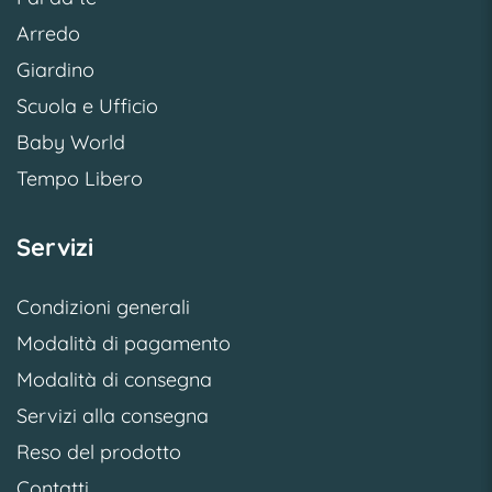
Arredo
Giardino
Scuola e Ufficio
Baby World
Tempo Libero
Servizi
Condizioni generali
Modalità di pagamento
Modalità di consegna
Servizi alla consegna
Reso del prodotto
Contatti