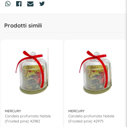
Prodotti simili
MERCURY
MERCURY
Candela profumata Natale
Candela profumata Natale
(Frosted pine) 42982
(Frosted pine) 42975