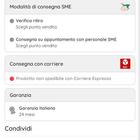
Modalità di consegna SME
Verifica ritiro
Scegli punto vendita
Consegna su appuntamento con personale SME
Scegli punto vendita
Consegna con corriere
Prodotto non spedibile con Corriere Espresso
Garanzia
Garanzia Italiana
24 mesi
Condividi