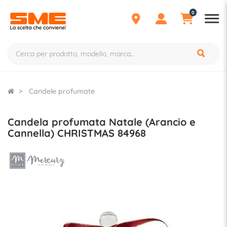
0
Candele profumate
Candela profumata Natale (Arancio e
Cannella) CHRISTMAS 84968