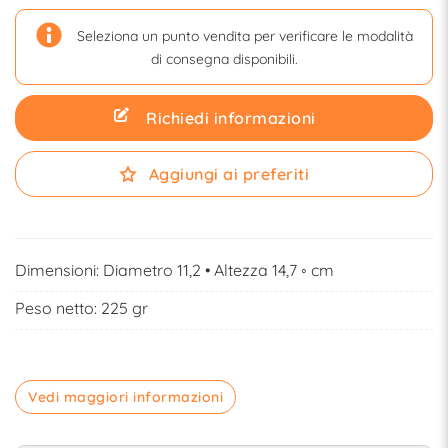
Seleziona un punto vendita per verificare le modalità
di consegna disponibili.
Richiedi informazioni
Aggiungi ai preferiti
Dimensioni: Diametro 11,2 • Altezza 14,7 ◦ cm
Peso netto: 225 gr
Vedi maggiori informazioni