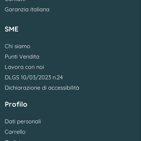
Garanzia italiana
SME
Chi siamo
Punti Vendita
Lavora con noi
DLGS 10/03/2023 n.24
Dichiarazione di accessibilità
Profilo
Dati personali
Carrello