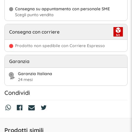
Consegna su appuntamento con personale SME
Scegli punto vendita
Consegna con corriere
Prodotto non spedibile con Corriere Espresso
Garanzia
Garanzia Italiana
24 mesi
Condividi
Prodotti simili