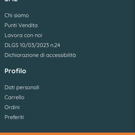
Chi siamo
Punti Vendita
Lavora con noi
DLGS 10/03/2023 n.24
Dichiarazione di accessibilità
Profilo
Dati personali
Carrello
Ordini
Preferiti