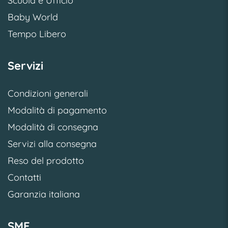
Scuola e Ufficio
Baby World
Tempo Libero
Servizi
Condizioni generali
Modalità di pagamento
Modalità di consegna
Servizi alla consegna
Reso del prodotto
Contatti
Garanzia italiana
SME