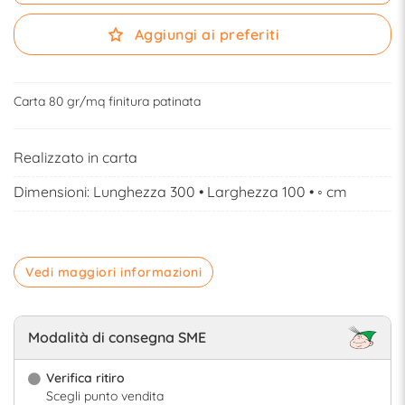
Aggiungi ai preferiti
Carta 80 gr/mq finitura patinata
Realizzato in carta
Dimensioni: Lunghezza 300 • Larghezza 100 • ◦ cm
Vedi maggiori informazioni
Modalità di consegna SME
Verifica ritiro
Scegli punto vendita