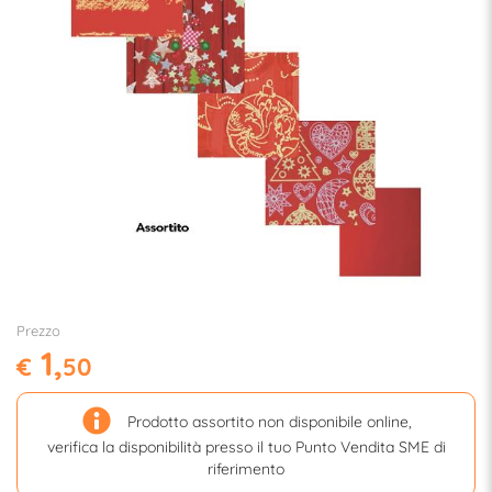
Prezzo
1,
€
50
Prodotto assortito non disponibile online,
verifica la disponibilità presso il tuo Punto Vendita SME di
riferimento