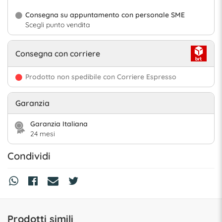
Consegna su appuntamento con personale SME
Scegli punto vendita
Consegna con corriere
Prodotto non spedibile con Corriere Espresso
Garanzia
Garanzia Italiana
24 mesi
Condividi
Prodotti simili