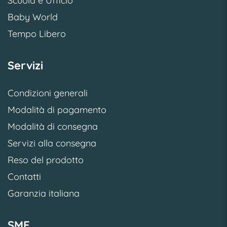
Scuola e Ufficio
Baby World
Tempo Libero
Servizi
Condizioni generali
Modalità di pagamento
Modalità di consegna
Servizi alla consegna
Reso del prodotto
Contatti
Garanzia italiana
SME