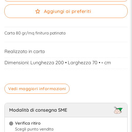
Aggiungi ai preferiti
Carta 80 gr/mq finitura patinata
Realizzato in carta
Dimensioni: Lunghezza 200 • Larghezza 70 • ◦ cm
Vedi maggiori informazioni
Modalità di consegna SME
Verifica ritiro
Scegli punto vendita