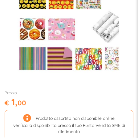
Prezzo
1,
€
00
Prodotto assortito non disponibile online,
verifica la disponibilità presso il tuo Punto Vendita SME di
riferimento