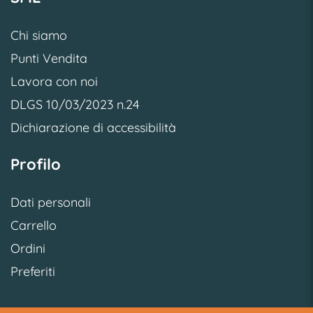
Chi siamo
Punti Vendita
Lavora con noi
DLGS 10/03/2023 n.24
Dichiarazione di accessibilità
Profilo
Dati personali
Carrello
Ordini
Preferiti