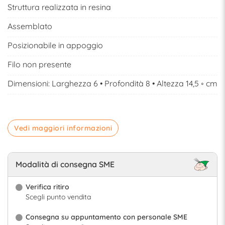
Struttura realizzata in resina
Assemblato
Posizionabile in appoggio
Filo non presente
Dimensioni: Larghezza 6 • Profondità 8 • Altezza 14,5 ◦ cm
Vedi maggiori informazioni
Modalità di consegna SME
Verifica ritiro
Scegli punto vendita
Consegna su appuntamento con personale SME