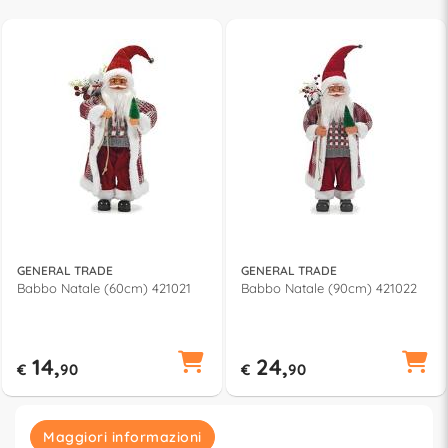
GENERAL TRADE
GENERAL TRADE
Babbo Natale (60cm) 421021
Babbo Natale (90cm) 421022
14,
24,
€
90
€
90
Maggiori informazioni