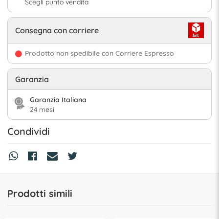
Scegli punto vendita
Consegna con corriere
Prodotto non spedibile con Corriere Espresso
Garanzia
Garanzia Italiana
24 mesi
Condividi
Prodotti simili