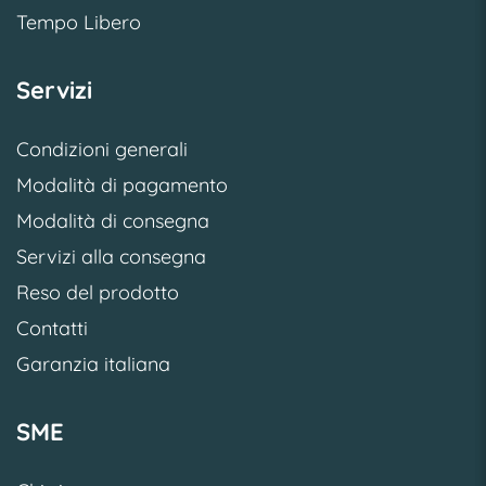
Tempo Libero
Servizi
Condizioni generali
Modalità di pagamento
Modalità di consegna
Servizi alla consegna
Reso del prodotto
Contatti
Garanzia italiana
SME