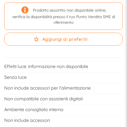
Prodotto assortito non disponibile online,
verifica la disponibilità presso il tuo Punto Vendita SME di
riferimento
Aggiungi ai preferiti
Effetti luce: informazione non disponibile
Senza luce
Non include accessori per l'alimentazione
Non compatibile con assistenti digitali
Ambiente consigliato interno
Non include accessori