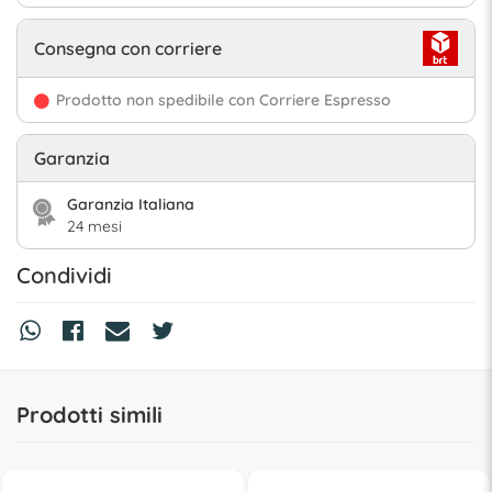
Consegna con corriere
Prodotto non spedibile con Corriere Espresso
Garanzia
Garanzia Italiana
24 mesi
Condividi
Prodotti simili