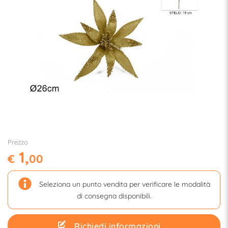
Prezzo
1,
€
00
Seleziona un punto vendita per verificare le modalità
di consegna disponibili.
Richiedi informazioni