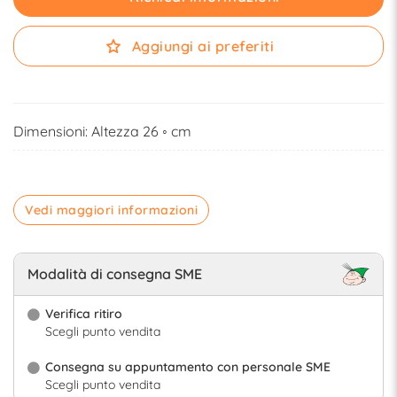
Aggiungi ai preferiti
Dimensioni: Altezza 26 ◦ cm
Vedi maggiori informazioni
Modalità di consegna SME
Verifica ritiro
Scegli punto vendita
Consegna su appuntamento con personale SME
Scegli punto vendita