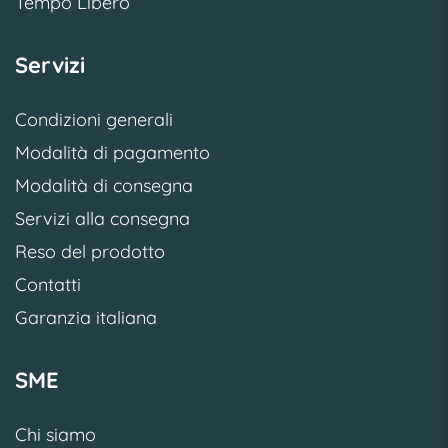
Tempo Libero
Servizi
Condizioni generali
Modalità di pagamento
Modalità di consegna
Servizi alla consegna
Reso del prodotto
Contatti
Garanzia italiana
SME
Chi siamo